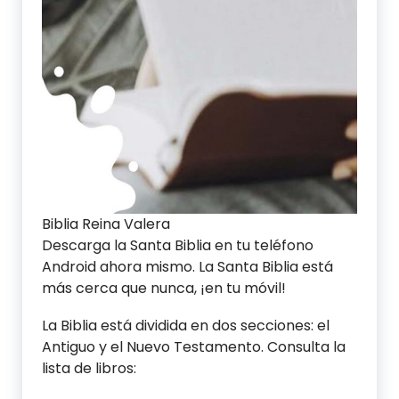
Biblia Reina Valera
Descarga la Santa Biblia en tu teléfono
Android ahora mismo. La Santa Biblia está
más cerca que nunca, ¡en tu móvil!
La Biblia está dividida en dos secciones: el
Antiguo y el Nuevo Testamento. Consulta la
lista de libros: