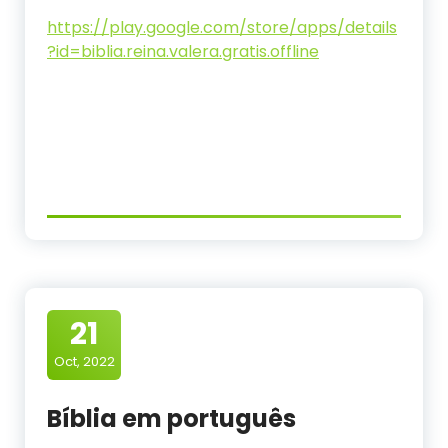
https://play.google.com/store/apps/details
?id=biblia.reina.valera.gratis.offline
21
Oct, 2022
Bíblia em português