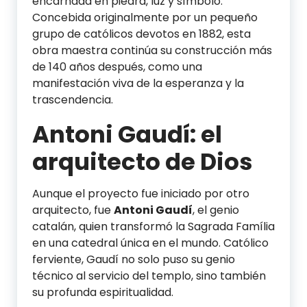
encarnada en piedra, luz y símbolo.
Concebida originalmente por un pequeño
grupo de católicos devotos en 1882, esta
obra maestra continúa su construcción más
de 140 años después, como una
manifestación viva de la esperanza y la
trascendencia.
Antoni Gaudí: el
arquitecto de Dios
Aunque el proyecto fue iniciado por otro
arquitecto, fue
Antoni Gaudí
, el genio
catalán, quien transformó la Sagrada Família
en una catedral única en el mundo. Católico
ferviente, Gaudí no solo puso su genio
técnico al servicio del templo, sino también
su profunda espiritualidad.