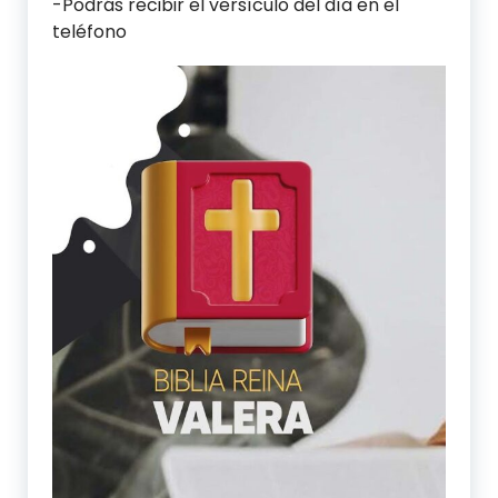
-Podrás recibir el versículo del día en el
teléfono