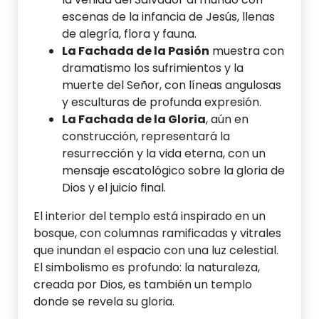
escenas de la infancia de Jesús, llenas
de alegría, flora y fauna.
La Fachada de la Pasión
muestra con
dramatismo los sufrimientos y la
muerte del Señor, con líneas angulosas
y esculturas de profunda expresión.
La Fachada de la Gloria
, aún en
construcción, representará la
resurrección y la vida eterna, con un
mensaje escatológico sobre la gloria de
Dios y el juicio final.
El interior del templo está inspirado en un
bosque, con columnas ramificadas y vitrales
que inundan el espacio con una luz celestial.
El simbolismo es profundo: la naturaleza,
creada por Dios, es también un templo
donde se revela su gloria.