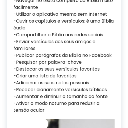
-Navegar no texto completo da Bíblia muito
facilmente
-Utilizar o aplicativo mesmo sem Internet
-Ouvir os capítulos e versículos: é uma Bíblia
áudio
-Compartilhar a Bíblia nas redes sociais
-Enviar versículos aos seus amigos e
familiares
-Publicar parágrafos da Bíblia no Facebook
-Pesquisar por palavra-chave
-Destacar os seus versículos favoritos
-Criar uma lista de favoritos
-Adicionar as suas notas pessoais
-Receber diariamente versículos bíblicos
-Aumentar e diminuir o tamanho da fonte
-Ativar o modo noturno para reduzir a
tensão ocular