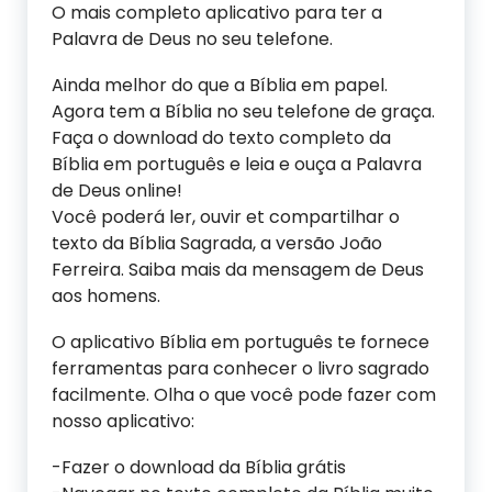
O mais completo aplicativo para ter a
Palavra de Deus no seu telefone.
Ainda melhor do que a Bíblia em papel.
Agora tem a Bíblia no seu telefone de graça.
Faça o download do texto completo da
Bíblia em português e leia e ouça a Palavra
de Deus online!
Você poderá ler, ouvir et compartilhar o
texto da Bíblia Sagrada, a versão João
Ferreira. Saiba mais da mensagem de Deus
aos homens.
O aplicativo Bíblia em português te fornece
ferramentas para conhecer o livro sagrado
facilmente. Olha o que você pode fazer com
nosso aplicativo:
-Fazer o download da Bíblia grátis