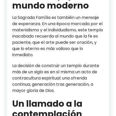
mundo moderno
La Sagrada Família es también un mensaje
de esperanza. En una época marcada por el
materialismo y el individualismo, este templo
inacabado recuerda al mundo que la fe es
paciente, que el arte puede ser oración, y
que lo eterno es más valioso que lo
inmediato.
La decisión de construir un templo durante
más de un siglo es en sí misma un acto de
contracultura espiritual: una ofrenda
continua, generación tras generación, a
mayor gloria de Dios.
Un llamado a la
contemplación