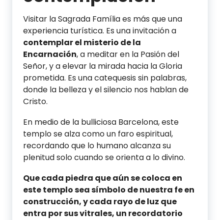
Visitar la Sagrada Família es más que una
experiencia turística. Es una invitación a
contemplar el misterio de la
Encarnación
, a meditar en la Pasión del
Señor, y a elevar la mirada hacia la Gloria
prometida. Es una catequesis sin palabras,
donde la belleza y el silencio nos hablan de
Cristo.
En medio de la bulliciosa Barcelona, este
templo se alza como un faro espiritual,
recordando que lo humano alcanza su
plenitud solo cuando se orienta a lo divino.
Que cada piedra que aún se coloca en
este templo sea símbolo de nuestra fe en
construcción, y cada rayo de luz que
entra por sus vitrales, un recordatorio