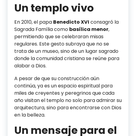
Un templo vivo
En 2010, el papa
Benedicto XVI
consagró la
Sagrada Família como
basílica menor
,
permitiendo que se celebraran misas
regulares. Este gesto subraya que no se
trata de un museo, sino de un lugar sagrado
donde la comunidad cristiana se reúne para
alabar a Dios.
A pesar de que su construcción aún
continúa, ya es un espacio espiritual para
miles de creyentes y peregrinos que cada
año visitan el templo no solo para admirar su
arquitectura, sino para encontrarse con Dios
en la belleza.
Un mensaje para el