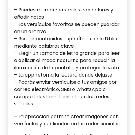
– Puedes marcar versículos con colores y
añadir notas
– Los versículos favoritos se pueden guardar
en un archivo
– Buscar contenidos específicos en la Biblia
mediante palabras clave
– Elegir un tamaño de letra grande para leer
o aplicar el modo nocturno para reducir la
iluminación de la pantalla y proteger la vista.
– La app retoma la lectura donde dejaste
– Podrás enviar versículos a tus amigos por
correo electrónico, SMS o WhatsApp o
compartirlos directamente en las redes
sociales
– La aplicación permite crear imágenes con
versículos y publicarlas en las redes sociales