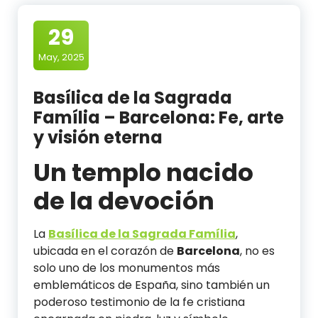
29
May, 2025
Basílica de la Sagrada
Família – Barcelona: Fe, arte
y visión eterna
Un templo nacido
de la devoción
La
Basílica de la Sagrada Família
,
ubicada en el corazón de
Barcelona
, no es
solo uno de los monumentos más
emblemáticos de España, sino también un
poderoso testimonio de la fe cristiana