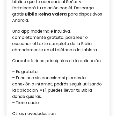
bíblica que te acercará al Señor y
fortalecerá tu relación con él. Descarga
gratis
Biblia Reina Valera
para dispositivos
Android.
Una app moderna e intuitiva,
completamente gratuita, para leer o
escuchar el texto completo de la Biblia
cómodamente en el teléfono o la tableta.
Características principales de la aplicación:
– Es gratuita
– Funciona sin conexión: si pierdes la
conexión a Internet, podrás seguir utilizando
la aplicación. Así, puedes llevar tu Biblia
donde quieras.
– Tiene audio
Otras novedades son: